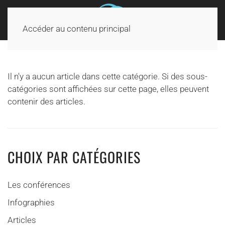
Accéder au contenu principal
Il n'y a aucun article dans cette catégorie. Si des sous-
catégories sont affichées sur cette page, elles peuvent
contenir des articles.
CHOIX PAR CATÉGORIES
Les conférences
Infographies
Articles