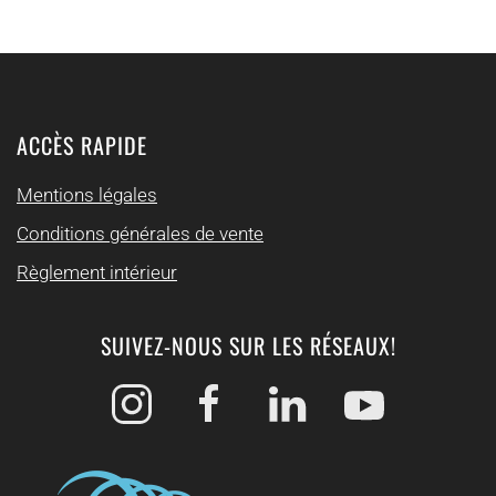
ACCÈS RAPIDE
Mentions légales
Conditions générales de vente
Règlement intérieur
SUIVEZ-NOUS SUR LES RÉSEAUX!