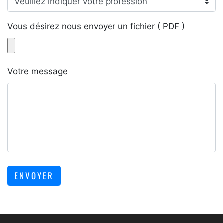
Vous désirez nous envoyer un fichier ( PDF )
Votre message
ENVOYER