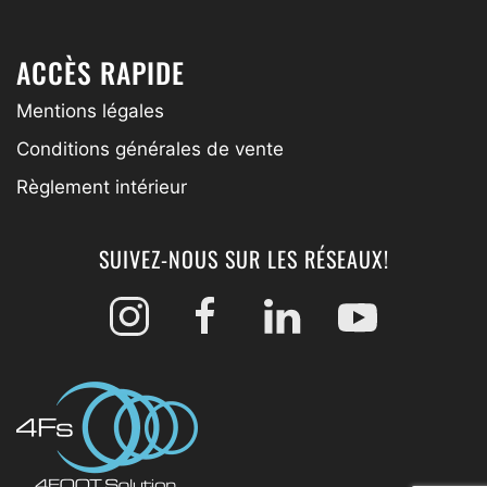
ACCÈS RAPIDE
Mentions légales
Conditions générales de vente
Règlement intérieur
SUIVEZ-NOUS SUR LES RÉSEAUX!