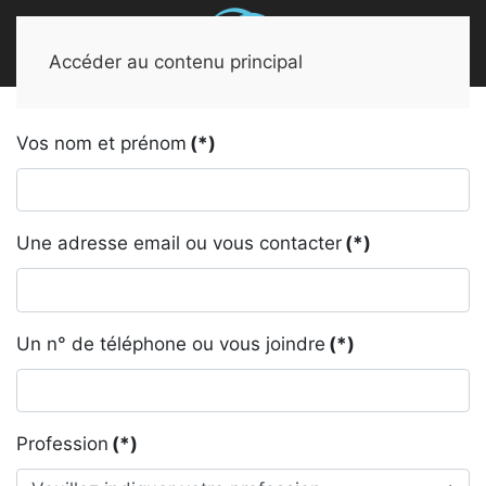
Accéder au contenu principal
Vos nom et prénom
(*)
Une adresse email ou vous contacter
(*)
Un n° de téléphone ou vous joindre
(*)
Profession
(*)