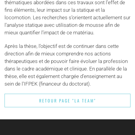
thématiques abordées dans ces travaux sont l’effet de
fins éléments, leur impact sur la statique et la
locomotion. Les recherches s’orientent actuellement sur
l’analyse statique avec utilisation de mousse afin de
mieux quantifier l’impact de ce matériau.
Après la thèse, l’objectif est de continuer dans cette
direction afin de mieux comprendre nos actions
thérapeutiques et de pouvoir faire évoluer la profession
dans le cadre académique et clinique. En parallèle de la
thèse, elle est également chargée d’enseignement au
sein de l’IFPEK (financeur du doctorat).
RETOUR PAGE "LA TEAM"