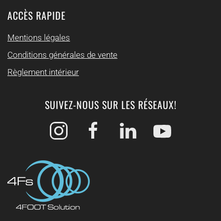
ACCÈS RAPIDE
Mentions légales
Conditions générales de vente
Règlement intérieur
SUIVEZ-NOUS SUR LES RÉSEAUX!