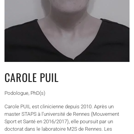
CAROLE PUIL
Podologue, PhD(s)
Carole PUIL est clinicienne depuis 2010. Après un
master STAPS à l’université de Rennes (Mouvement
Sport et Santé en 2016/2017), elle poursuit par un
doctorat dans le laboratoire M2S de Rennes. Les