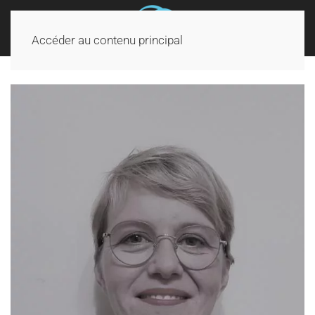
Accéder au contenu principal